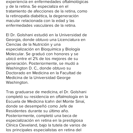
experiencia en enfermedades oftalmológicas
y de la retina. Se especializa en el
tratamiento de afecciones de la retina, como
la retinopatía diabética, la degeneración
macular relacionada con la edad y las
enfermedades vasculares de la retina.
El Dr. Golshani estudió en la Universidad de
Georgia, donde obtuvo una Licenciatura en
Ciencias de la Nutrición y una
especialización en Bioquímica y Biología
Molecular. Se graduó con honores y se
ubicó entre el 2% de los mejores de su
generación. Posteriormente, se mudó a
Washington D. C., donde obtuvo su
Doctorado en Medicina en la Facultad de
Medicina de la Universidad George
Washington.
Tras graduarse de medicina, el Dr. Golshani
completó su residencia en oftalmología en la
Escuela de Medicina Icahn del Monte Sinaí,
donde se desempeñó como Jefe de
Residentes durante su último año.
Posteriormente, completó una beca de
especialización en retina en la prestigiosa
Clínica Cleveland, bajo la tutela de varios de
los principales especialistas en retina del