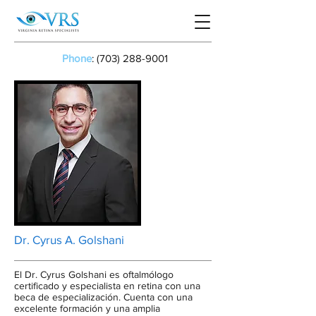
Phone
:
(703) 288-9001
Dr. Cyrus A. Golshani
El Dr. Cyrus Golshani es oftalmólogo
certificado y especialista en retina con una
beca de especialización. Cuenta con una
excelente formación y una amplia